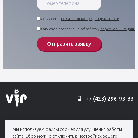
Согласен с
политикой конфиденциальности
Даю свое согласие на обработку
персональных данны
Отправить заявку
+7 (423) 296-93-33
Мы используем файлы cookies для улучшения работы
© 2006 — 2026, Профессорская клиника Едранова
сайта. Сбор можно отключить в настройках вашего