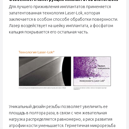
Для лучшего приживления имплантатов применяется
запатентованная технология Laser-Lok, которая
заключается в особом способе обработки поверхности.
Лазер воздействует на шейку имплантата, а фосфатом
кальция покрывается его остальная часть.
Уникальный дизайн резьбы позволяет увеличить ее
площадь в полтора раза, в связи с чем жевательная
нагрузка распределяется равномерно, а риск развития
атрофии кости уменьшается. Герметичная микрорезьба