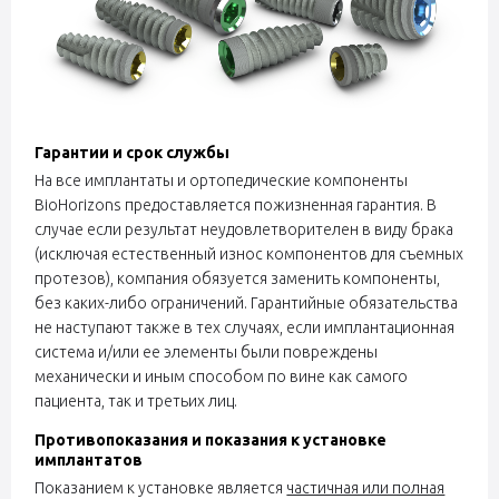
Гарантии и срок службы
На все имплантаты и ортопедические компоненты
BioHorizons предоставляется пожизненная гарантия. В
случае если результат неудовлетворителен в виду брака
(исключая естественный износ компонентов для съемных
протезов), компания обязуется заменить компоненты,
без каких-либо ограничений. Гарантийные обязательства
не наступают также в тех случаях, если имплантационная
система и/или ее элементы были повреждены
механически и иным способом по вине как самого
пациента, так и третьих лиц.
Противопоказания и показания к установке
имплантатов
Показанием к установке является
частичная или полная