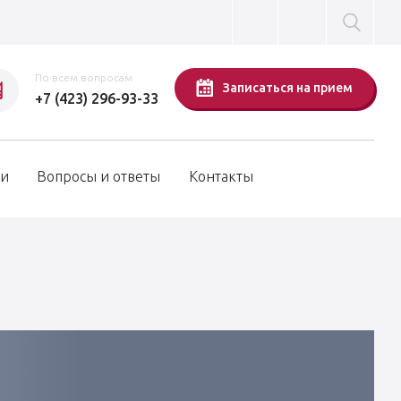
По всем вопросам
Записаться на прием
+7 (423) 296-93-33
си
Вопросы и ответы
Контакты