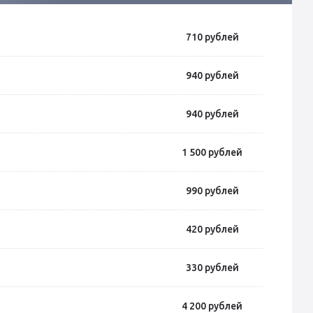
710
рублей
940
рублей
940
рублей
1 500
рублей
990
рублей
420
рублей
330
рублей
4 200
рублей