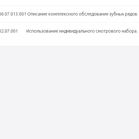
06.07.013.001 Описание комплексного обследования зубных рядов.
02.07.001 Использование индивидуального смотрового набора.