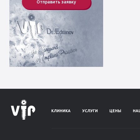
Отправить заявку
КЛИНИКА
УСЛУГИ
ЦЕНЫ
НА