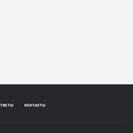
ОТВЕТЫ
КОНТАКТЫ