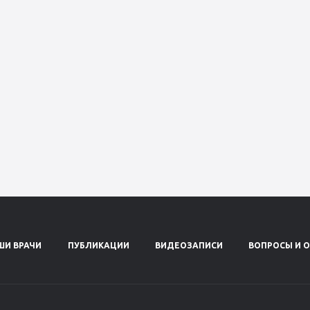
ШИ ВРАЧИ
ПУБЛИКАЦИИ
ВИДЕОЗАПИСИ
ВОПРОСЫ И 