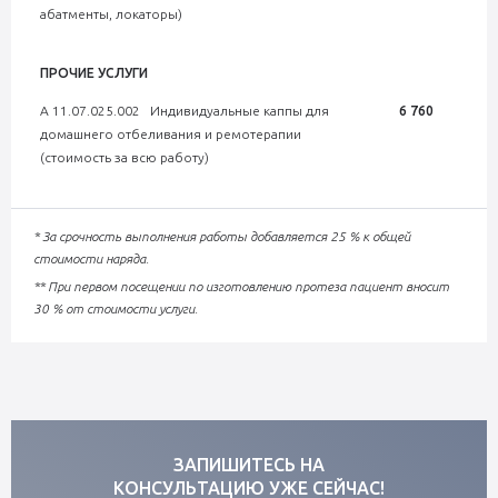
абатменты, локаторы)
ПРОЧИЕ УСЛУГИ
А 11.07.025.002 Индивидуальные каппы для
6 760
домашнего отбеливания и ремотерапии
(стоимость за всю работу)
* За срочность выполнения работы добавляется 25 % к общей
стоимости наряда.
** При первом посещении по изготовлению протеза пациент вносит
30 % от стоимости услуги.
ЗАПИШИТЕСЬ НА
КОНСУЛЬТАЦИЮ УЖЕ СЕЙЧАС!