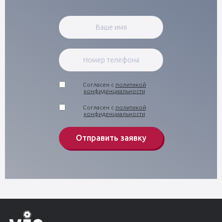
Согласен с
политикой
конфиденциальности
Согласен с
политикой
конфиденциальности
Отправить заявку