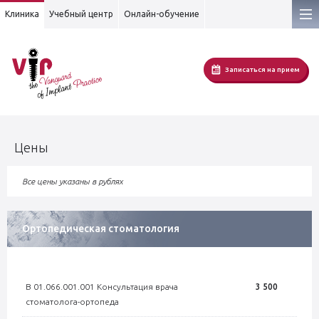
Клиника
Учебный центр
Онлайн-обучение
Записаться на прием
Цены
Все цены указаны в рублях
Ортопедическая стоматология
В 01.066.001.001 Консультация врача
3 500
стоматолога-ортопеда