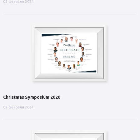
09 февраля 2024
Сhristmas Symposium 2020
09 февраля 2024