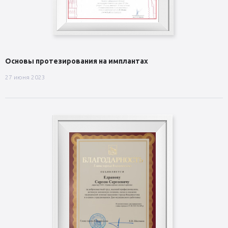
Основы протезирования на имплантах
27 июня 2023