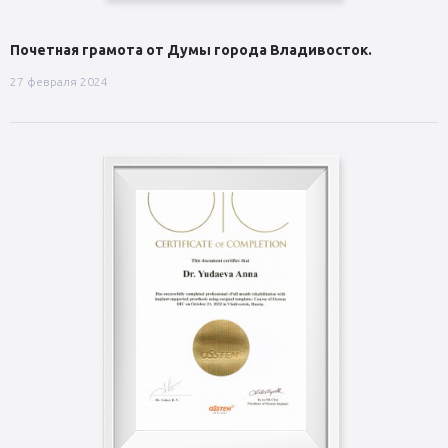
Почетная грамота от Думы города Владивосток.
27 февраля 2024