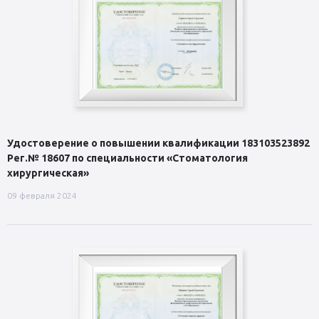
Удостоверение о повышении квалификации 183103523892
Рег.№ 18607 по специальности «Стоматология
хирургическая»
09 февраля 2024