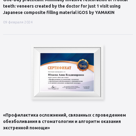
teeth: veneers created by the doctor for just 1 visit using
Japanese composite filling material iGOS by YAMAKIN
09 февраля 2024
«Профилактика осложнений, связанных с проведением
обезболивания в стоматологии и алгоритм оказания
экстренной помощи»