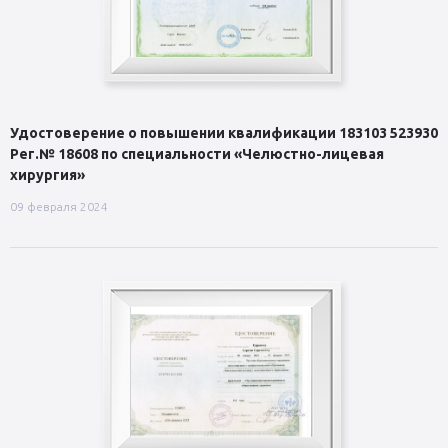
Удостоверение о повышении квалификации 183103 523930
Рег.№ 18608 по специальности «Челюстно-лицевая
хирургия»
09 февраля 2024