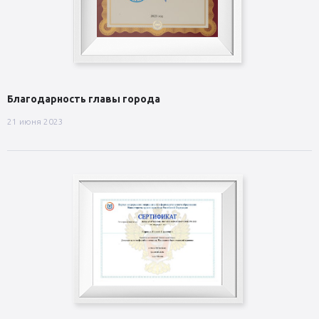
Благодарность главы города
21 июня 2023