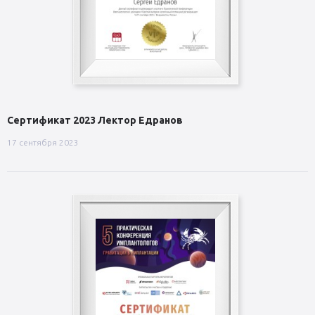
Сертификат 2023 Лектор Едранов
17 сентября 2023