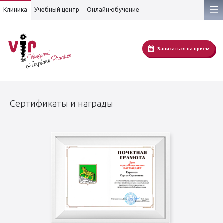
Клиника
Учебный центр
Онлайн-обучение
Записаться на прием
Сертификаты и награды