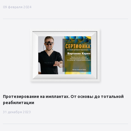
09 февраля 2024
Протезирование на имплантах. От основы до тотальной
реабилитации
31 декабря 2023