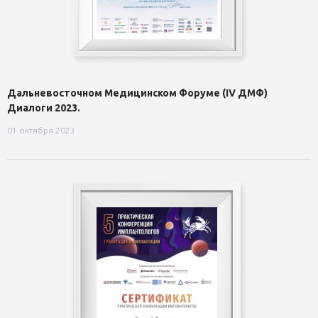
Дальневосточном Медицинском Форуме (IV ДМФ)
Диалоги 2023.
01 октября 2023