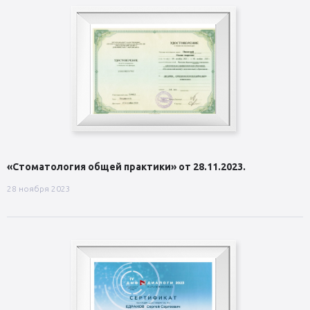
«Стоматология общей практики» от 28.11.2023.
28 ноября 2023