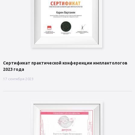
Сертификат практической конференции имплантологов
2023 года
17 сентября 2023