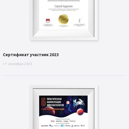
Сертификат участник 2023
17 сентября 2023