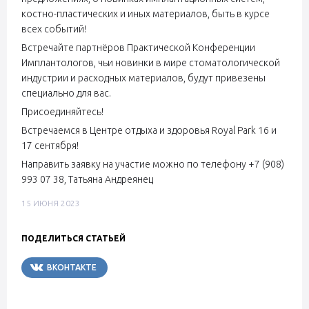
костно-пластических и иных материалов, быть в курсе
всех событий!
Встречайте партнёров Практической Конференции
Имплантологов, чьи новинки в мире стоматологической
индустрии и расходных материалов, будут привезены
специально для вас.
Присоединяйтесь!
Встречаемся в Центре отдыха и здоровья Royal Park 16 и
17 сентября!
Направить заявку на участие можно по телефону +7 (908)
993 07 38, Татьяна Андреянец
15 ИЮНЯ 2023
ПОДЕЛИТЬСЯ СТАТЬЕЙ
ВКОНТАКТЕ
TELEGRAM