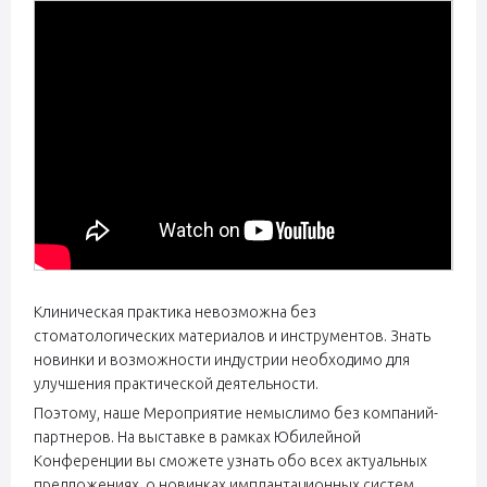
Клиническая практика невозможна без
стоматологических материалов и инструментов. Знать
новинки и возможности индустрии необходимо для
улучшения практической деятельности.
Поэтому, наше Мероприятие немыслимо без компаний-
партнеров. На выставке в рамках Юбилейной
Конференции вы сможете узнать обо всех актуальных
предложениях, о новинках имплантационных систем,