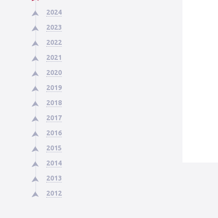
2024
2023
2022
2021
2020
2019
2018
2017
2016
2015
2014
2013
2012