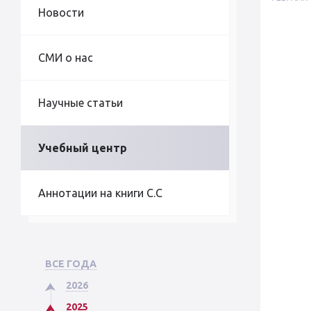
Новости
СМИ о нас
Научные статьи
Учебный центр
Аннотации на книги С.С
ВСЕ ГОДА
2026
2025