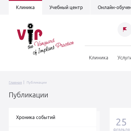
Клиника
Учебный центр
Онлайн-обуче
Клиника
Услуг
Главная
Публикации
Публикации
Хроника событий
25
ФЕВРАЛЯ