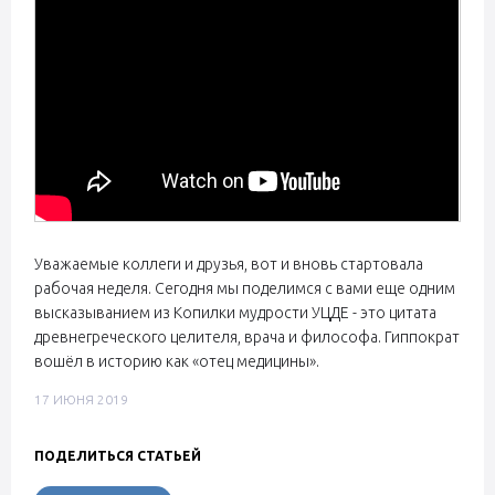
Уважаемые коллеги и друзья, вот и вновь стартовала
рабочая неделя. Сегодня мы поделимся с вами еще одним
высказыванием из Копилки мудрости УЦДЕ - это цитата
древнегреческого целителя, врача и философа. Гиппократ
вошёл в историю как «отец медицины».
17 ИЮНЯ 2019
ПОДЕЛИТЬСЯ СТАТЬЕЙ