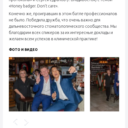
«Honey badger. Don’t care».
Конечно же, проигравших в этом батле профессионалов
не было. Победила дружба, что очень важно для
дальневосточного стоматологического сообщества. Мы
благодарим всех спикеров за их интересные доклады и
желаем всем успехов в клинической практике!
ФОТО И ВИДЕО