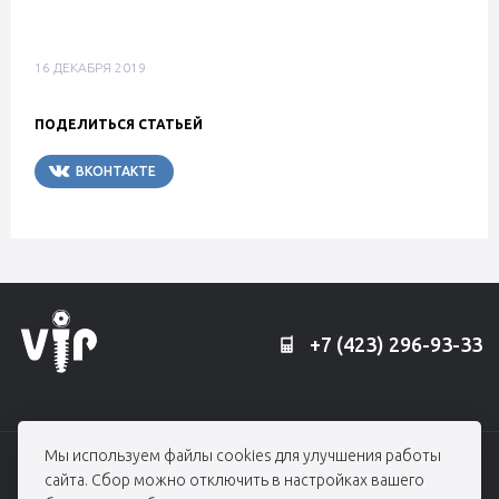
16 ДЕКАБРЯ 2019
ПОДЕЛИТЬСЯ СТАТЬЕЙ
ВКОНТАКТЕ
TELEGRAM
+7 (423) 296-93-33
Мы используем файлы cookies для улучшения работы
© 2006 — 2026, Профессорская клиника Едранова
сайта. Сбор можно отключить в настройках вашего