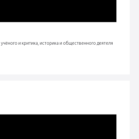
чёного и критика, историка и общественного деятеля