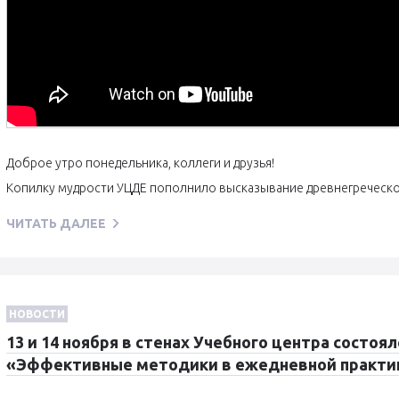
Доброе утро понедельника, коллеги и друзья!
Копилку мудрости УЦДЕ пополнило высказывание древнегреческ
ЧИТАТЬ ДАЛЕЕ
НОВОСТИ
13 и 14 ноября в стенах Учебного центра состоял
«Эффективные методики в ежедневной практик