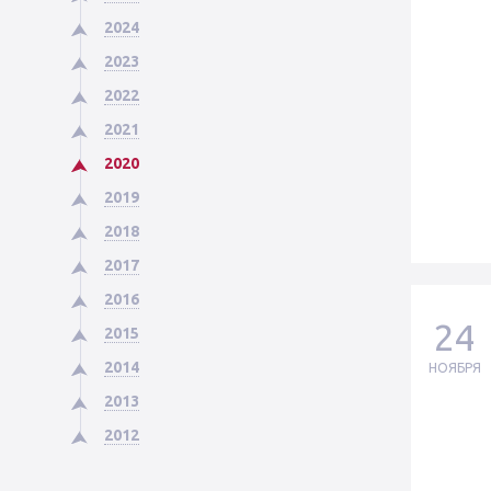
2024
2023
2022
2021
2020
2019
2018
2017
2016
24
2015
2014
НОЯБРЯ
2013
2012