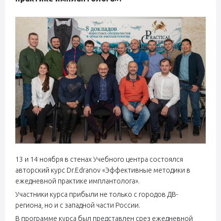
13 и 14 ноября в стенах Учебного центра состоялся
авторский курс Dr.Edranov «Эффективные методики в
ежедневной практике имплантолога».
Участники курса прибыли не только с городов ДВ-
региона, но и с западной части России.
В программе курса был представлен срез ежедневной