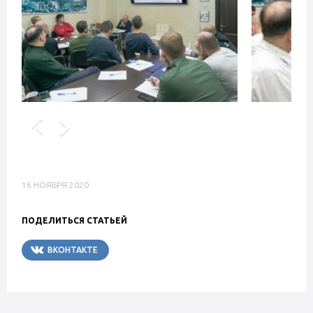
16 НОЯБРЯ 2020
ПОДЕЛИТЬСЯ СТАТЬЕЙ
ВКОНТАКТЕ
TELEGRAM