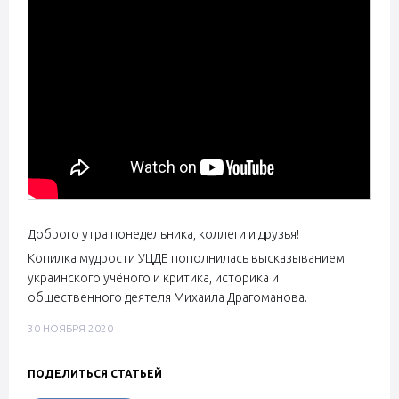
Доброго утра понедельника, коллеги и друзья!
Копилка мудрости УЦДЕ пополнилась высказыванием
украинского учёного и критика, историка и
общественного деятеля Михаила Драгоманова.
30 НОЯБРЯ 2020
ПОДЕЛИТЬСЯ СТАТЬЕЙ