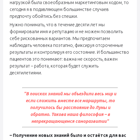
нагрузкой была своеобразным маркетинговым ходом, то
сегодня я в подавляющем большинстве случаев
предпочту обойтись без спешки.
Нужно понимать, что в течение десяти лет мы
формировали имя и репутацию и не можем позволить
себе рискованных вариантов. Мы предпочитаем
наблюдать человека поэтапно, фиксируя отсроченные
результаты и контролируя его состояние. И большинство
пациентов это понимают: важна не скорость, важен
результат – работа, которая будет служить
десятилетиями.
"В поисках знаний мы объездили весь мир и
если сложить вместе все маршруты, то
получилось бы расстояние до Луны и
обратно. Такова наша философия – в
непрекращающемся саморазвитии"
– Получение новых знаний было и остаётся для вас