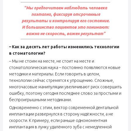
"Мы предпочитаем наблюдать человека
поэтапно, фиксируя отсроченные
результаты и контролируя его состояние.
И большинство пациентов это понимают:
важна не скорость, важен результат"
– Как за десять лет работы изменились технологии
в стоматологии?
– Мы не стоим на месте, не стоит на месте и
стоматологическая наука – постоянно появляются новые
методики и материалы. Если говорить в целом,
технологии сейчас стремятся к упрощению. Сложные,
многочасовые манипуляции увеличивают риск совершить
ошибку, поэтому сегодня последнее слово за простыми и
беспроигрышными методиками.
Одновременно с этим, вектор современной дентальной
имплантации развернулся в сторону надёжности, а не
скорости. К примеру, если раньше одномоментная
имплантация в лунку удалённого зуба с немедленной