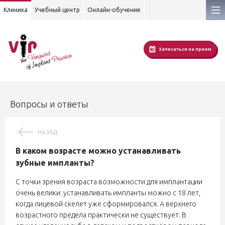
Клиника
Учебный центр
Онлайн-обучение
Записаться на прием
Вопросы и ответы
НАЗАД
В каком возрасте можно устанавливать
зубные импланты?
С точки зрения возраста возможности для имплантации
очень велики: устанавливать импланты можно с 18 лет,
когда лицевой скелет уже сформировался. А верхнего
возрастного предела практически не существует. В