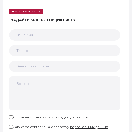
НЕ НАШЛИ ОТВЕТА?
ЗАДАЙТЕ ВОПРОС СПЕЦИАЛИСТУ
Согласен с
политикой конфиденциальности
Даю свое согласие на обработку
персональных данных