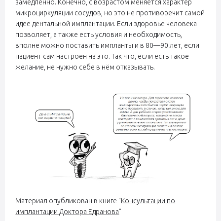
замедленно. Конечно, с возрастом меняется характер
микроциркуляции сосудов, но это не противоречит самой
идее дентальной имплантации. Если здоровье человека
позволяет, а также есть условия и необходимость,
вполне можно поставить импланты и в 80—90 лет, если
пациент сам настроен на это. Так что, если есть такое
желание, не нужно себе в нём отказывать.
Материал опубликован в книге "
Консультации по
имплантации Доктора Едранова
"