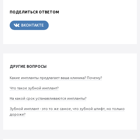
ПОДЕЛИТЬСЯ ОТВЕТОМ
ВКОНТАКТЕ
TELEGRAM
ДРУГИЕ ВОПРОСЫ
Какие импланты предлагает ваша клиника? Почему?
Что такое зубной имплант?
На какой срок устанавливаются импланты?
Зубной имплант - это то же самое, что зубной штифт, но только
дороже?