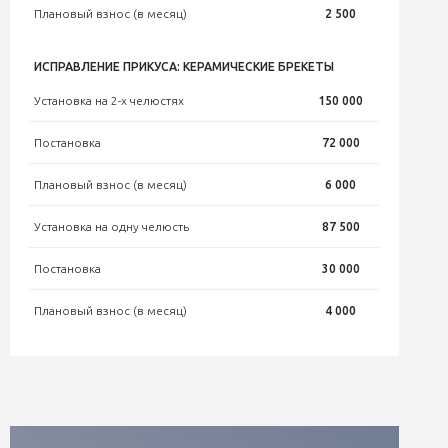
Плановый взнос (в месяц)
2 500
ИСПРАВЛЕНИЕ ПРИКУСА: КЕРАМИЧЕСКИЕ БРЕКЕТЫ
Установка на 2-х челюстях
150 000
Постановка
72 000
Плановый взнос (в месяц)
6 000
Установка на одну челюсть
87 500
Постановка
30 000
Плановый взнос (в месяц)
4 000