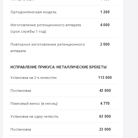
Ортодонтическая модель
1 260
Изготовление ретенционного аппарата
4 000
(срок службы 1 год)
Повторное изготовление ретенционного
2 000
аппарата
ИСПРАВЛЕНИЕ ПРИКУСА: МЕТАЛЛИЧЕСКИЕ БРЕКЕТЫ
Установка на 2-х челюстях
115 000
Постановка
43 000
Плановый взнос (в месяц)
4 770
Установка на одну челюсть
63 000
Постановка
23 000