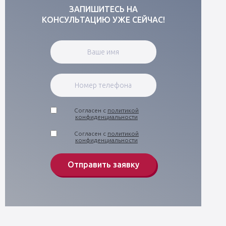
ЗАПИШИТЕСЬ НА
КОНСУЛЬТАЦИЮ УЖЕ СЕЙЧАС!
Согласен с
политикой
конфиденциальности
Согласен с
политикой
конфиденциальности
Отправить заявку