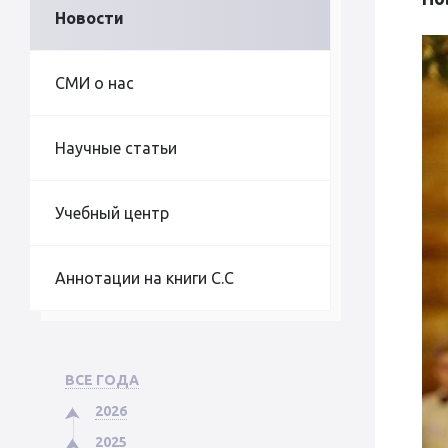
Новости
СМИ о нас
Научные статьи
Учебный центр
Аннотации на книги С.С
ВСЕ ГОДА
2026
2025