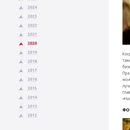
2024
2023
2022
2021
2020
2019
Ког
так
2018
биз
2017
Пра
2016
мож
луч
2015
гла
2014
«Но
2013
ФО
2012