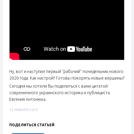
Ну, вот и наступил первый "рабочий" понедельник нового
2020 года. Как настрой? Готовы покорять новые вершины?
Сегодня мы хотели бы поделиться с вами цитатой
современного украинского историка и публициста
Евгения Антонюка.
13 ЯНВАРЯ 2020
ПОДЕЛИТЬСЯ СТАТЬЕЙ