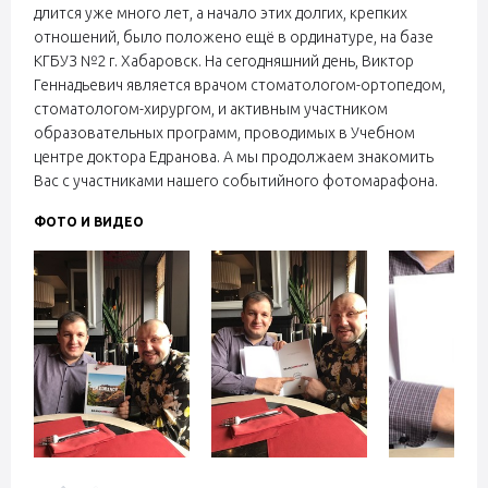
длится уже много лет, а начало этих долгих, крепких
отношений, было положено ещё в ординатуре, на базе
КГБУЗ №2 г. Хабаровск. На сегодняшний день, Виктор
Геннадьевич является врачом стоматологом-ортопедом,
стоматологом-хирургом, и активным участником
образовательных программ, проводимых в Учебном
центре доктора Едранова. А мы продолжаем знакомить
Вас с участниками нашего событийного фотомарафона.
ФОТО И ВИДЕО