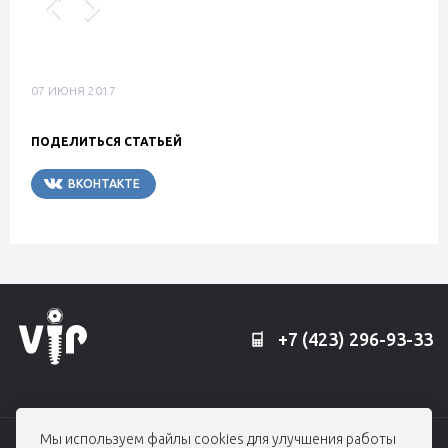
07 ИЮНЯ 2017
ПОДЕЛИТЬСЯ СТАТЬЕЙ
ВКОНТАКТЕ
TELEGRAM
+7 (423) 296-93-33
Мы используем файлы cookies для улучшения работы