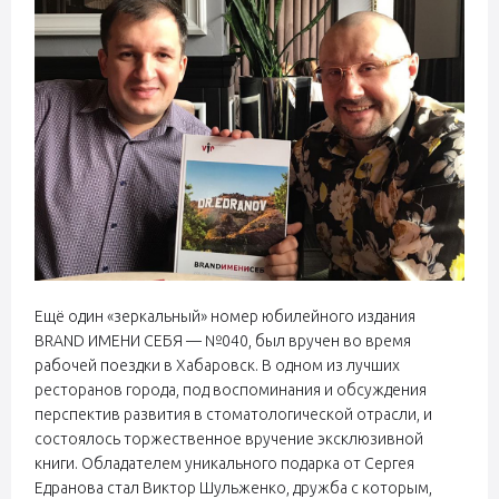
Ещё один «зеркальный» номер юбилейного издания
BRAND ИМЕНИ СЕБЯ — №040, был вручен во время
рабочей поездки в Хабаровск. В одном из лучших
ресторанов города, под воспоминания и обсуждения
перспектив развития в стоматологической отрасли, и
состоялось торжественное вручение эксклюзивной
книги. Обладателем уникального подарка от Сергея
Едранова стал Виктор Шульженко, дружба с которым,