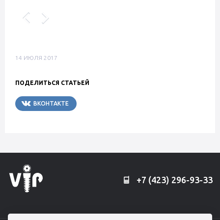
14 ИЮЛЯ 2017
ПОДЕЛИТЬСЯ СТАТЬЕЙ
ВКОНТАКТЕ
TELEGRAM
+7 (423) 296-93-33