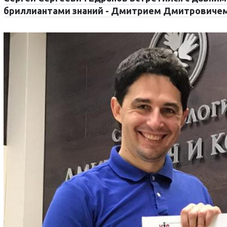
бриллиантами знаний - Дмитрием Дмитровичем