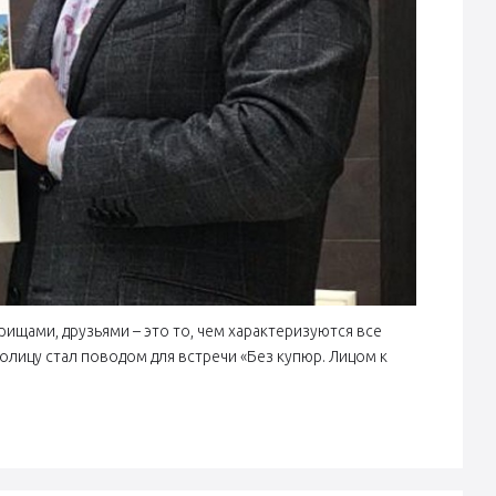
ищами, друзьями – это то, чем характеризуются все
олицу стал поводом для встречи «Без купюр. Лицом к