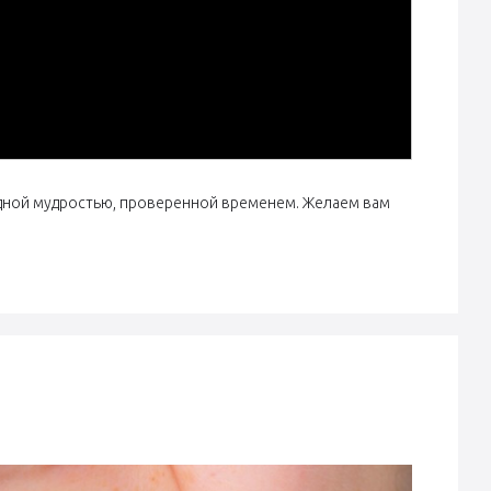
едной мудростью, проверенной временем. Желаем вам