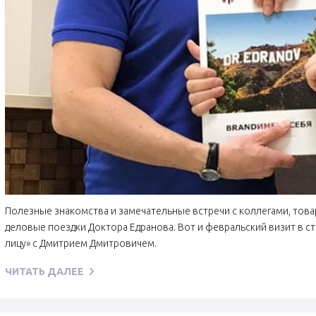
Полезные знакомства и замечательные встречи с коллегами, товар
деловые поездки Доктора Едранова. Вот и февральский визит в ст
лицу» с Дмитрием Дмитровичем.
ЧИТАТЬ ДАЛЕЕ