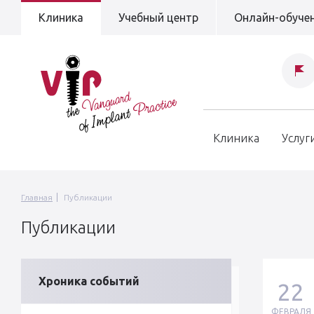
Клиника
Учебный центр
Онлайн-обуче
Клиника
Услуг
Главная
Публикации
Публикации
Хроника событий
22
ФЕВРАЛЯ