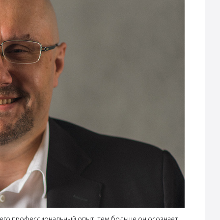
его профессиональный опыт, тем больше он осознает,