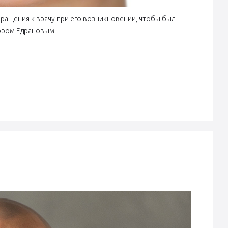
ращения к врачу при его возникновении, чтобы был
тором Едрановым.