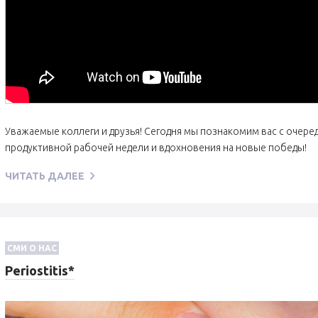
Уважаемые коллеги и друзья! Сегодня мы познакомим вас с очер
продуктивной рабочей недели и вдохновения на новые победы!
ЧИТАТЬ ДАЛЕЕ
СМИ О НАС
Periostitis*