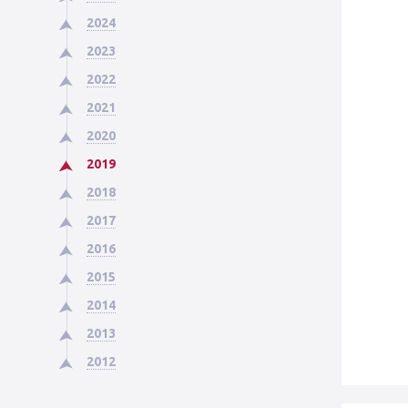
2024
2023
2022
2021
2020
2019
2018
2017
2016
2015
2014
2013
2012