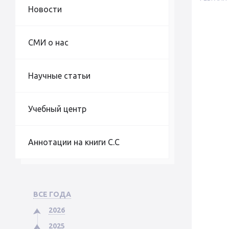
Новости
СМИ о нас
Научные статьи
Учебный центр
Аннотации на книги С.С
ВСЕ ГОДА
2026
2025