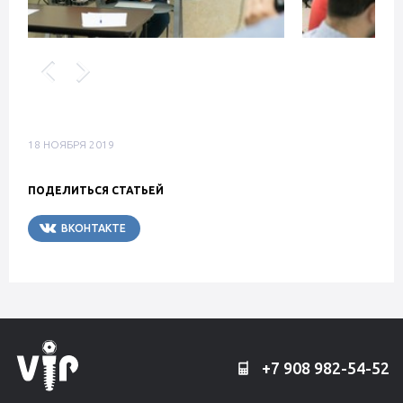
18 НОЯБРЯ 2019
ПОДЕЛИТЬСЯ СТАТЬЕЙ
ВКОНТАКТЕ
TELEGRAM
+7 908 982-54-52