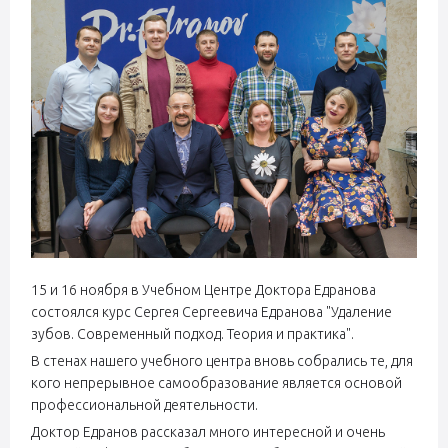
15 и 16 ноября в Учебном Центре Доктора Едранова
состоялся курс Сергея Сергеевича Едранова "Удаление
зубов. Современный подход. Теория и практика".
В стенах нашего учебного центра вновь собрались те, для
кого непрерывное самообразование является основой
профессиональной деятельности.
Доктор Едранов рассказал много интересной и очень