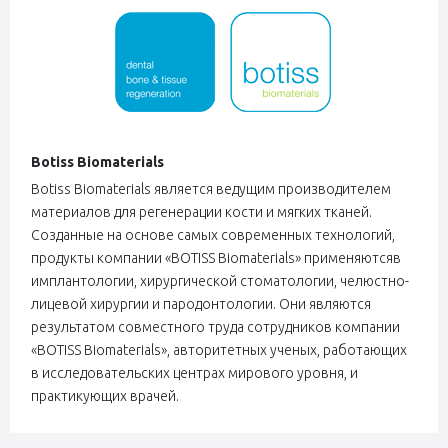
Botiss Biomaterials
Botiss Biomaterials является ведущим производителем
материалов для регенерации кости и мягких тканей.
Созданные на основе самых современных технологий,
продукты компании «BOTISS Biomaterials» применяютсяв
имплантологии, хирургической стоматологии, челюстно-
лицевой хирургии и пародонтологии. Они являются
результатом совместного труда сотрудников компании
«BOTISS Biomaterials», авторитетных ученых, работающих
в исследовательских центрах мирового уровня, и
практикующих врачей.