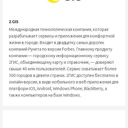
2 GIS
Международная технологическая компания, которая
разрабатывает сервисы и приложения для комфортной
жизни в городе. Входит в двадцатку самых дорогих
компаний Рунета по версии Forbes. Главному продукту
компании — городскому информационному сервису
2ГИС, объединяющему карту и справочник, — доверяют
свыше 40 млн пользователей. Сервис охватывает более
300 городов в девяти странах. 2ГИС доступен бесплатно в
онлайн-версии, в виде мобильного и веб-приложения для
платформ iOS, Android, Windows Phone, BlackBerry, а
также компьютеров на базе Windows.