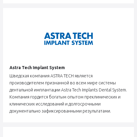
Astra Tech Implant System
Шведская компания ASTRA TECH является
производителем признанной во всем мире системы
дентальной имплантации Astra Tech Implants Dental System.
Компания гордится богатым опытом преклинических и
клинических исследований и долгосрочными
документально зафиксированными результатами.