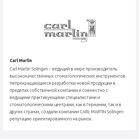
Carl Marlin
Carl Martin Solingen – ведущий в мире производитель
высококачественных стоматологических инструментов.
Непрекращающиеся разработки новой продукции в
пределах собственной компании и совместно с
ведущими практикующими специалистами и
стоматологическими центрами, как в Германии, так и в
других странах, создали компании CARL MARTIN Solingen
репутацию ориентированного на рынок.