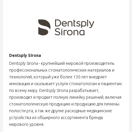
Dentsply Sirona
Dentsply Sirona - крупнейший мировой производитель
профессиональных стоматологических материалов и
технологий, который уже более 130 лет внедряет
инновации и оказывает услуги стоматологам и пациентам
по всему миру. Dentsply Sirona разрабатывает,
производит и продает полную линейку решений, включая
стоматологическую продукцию и продукцию для гигиены
полости рта, а так же другие расходные медицинские
устройства из обширного ассортимента бренда
мирового уровня.