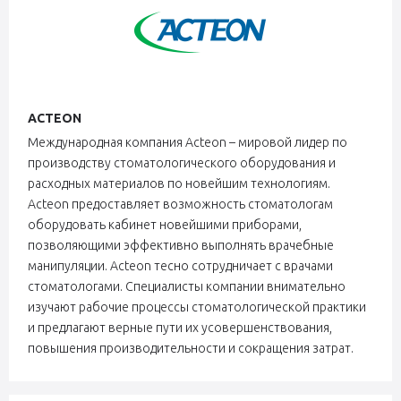
ACTEON
Международная компания Acteon – мировой лидер по
производству стоматологического оборудования и
расходных материалов по новейшим технологиям.
Аctеon предоставляет возможность стоматологам
оборудовать кабинет новейшими приборами,
позволяющими эффективно выполнять врачебные
манипуляции. Аctеon тесно сотрудничает с врачами
стоматологами. Специалисты компании внимательно
изучают рабочие процессы стоматологической практики
и предлагают верные пути их усовершенствования,
повышения производительности и сокращения затрат.