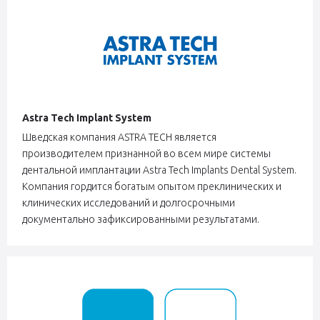
Astra Tech Implant System
Шведская компания ASTRA TECH является
производителем признанной во всем мире системы
дентальной имплантации Astra Tech Implants Dental System.
Компания гордится богатым опытом преклинических и
клинических исследований и долгосрочными
документально зафиксированными результатами.