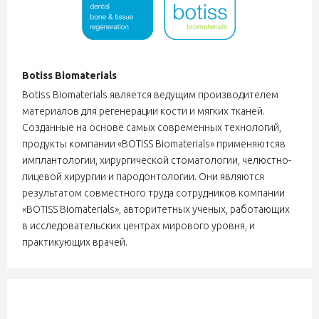
Botiss Biomaterials
Botiss Biomaterials является ведущим производителем
материалов для регенерации кости и мягких тканей.
Созданные на основе самых современных технологий,
продукты компании «BOTISS Biomaterials» применяютсяв
имплантологии, хирургической стоматологии, челюстно-
лицевой хирургии и пародонтологии. Они являются
результатом совместного труда сотрудников компании
«BOTISS Biomaterials», авторитетных ученых, работающих
в исследовательских центрах мирового уровня, и
практикующих врачей.