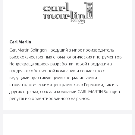
Carl Marlin
Carl Martin Solingen – ведущий в мире производитель
высококачественных стоматологических инструментов.
Непрекращающиеся разработки новой продукции в
пределах собственной компании и совместно с
ведущими практикующими специалистами и
стоматологическими центрами, как в Германии, так и в
других странах, создали компании CARL MARTIN Solingen
репутацию ориентированного на рынок.