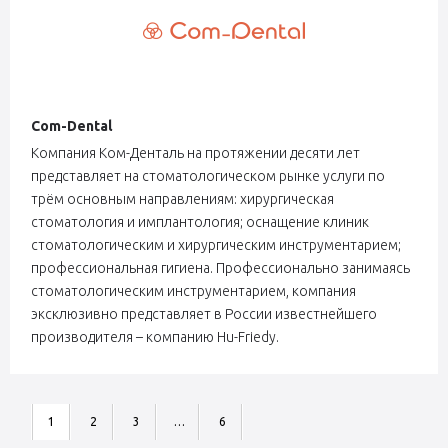
Com-Dental
Компания Ком-Денталь на протяжении десяти лет
представляет на стоматологическом рынке услуги по
трём основным направлениям: хирургическая
стоматология и имплантология; оснащение клиник
стоматологическим и хирургическим инструментарием;
профессиональная гигиена. Профессионально занимаясь
стоматологическим инструментарием, компания
эксклюзивно представляет в России известнейшего
производителя – компанию Hu-Friedy.
1
2
3
…
6