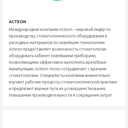
ACTEON
Международная компания Acteon – мировой лидер по
производству стоматологического оборудования и
расходных материалов по новейшим технологиям.
Аctеon предоставляет возможность стоматологам
оборудовать кабинет новейшими приборами,
позволяющими эффективно выполнять врачебные
манипуляции. Аctеon тесно сотрудничает с врачами
стоматологами. Специалисты компании внимательно
изучают рабочие процессы стоматологической практики
и предлагают верные пути их усовершенствования,
повышения производительности и сокращения затрат.