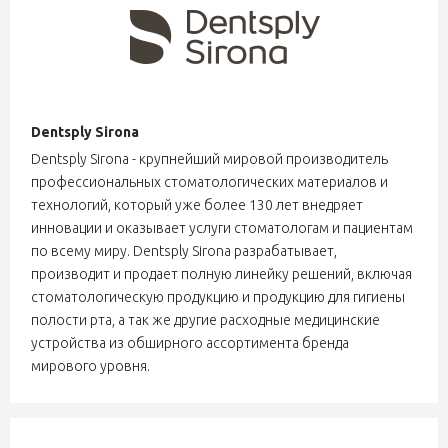
Dentsply Sirona
Dentsply Sirona - крупнейший мировой производитель
профессиональных стоматологических материалов и
технологий, который уже более 130 лет внедряет
инновации и оказывает услуги стоматологам и пациентам
по всему миру. Dentsply Sirona разрабатывает,
производит и продает полную линейку решений, включая
стоматологическую продукцию и продукцию для гигиены
полости рта, а так же другие расходные медицинские
устройства из обширного ассортимента бренда
мирового уровня.