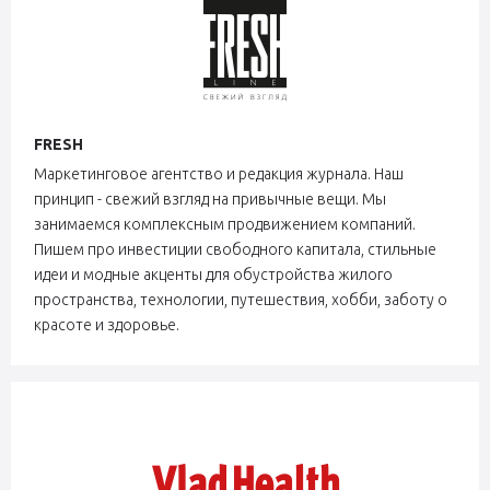
FRESH
Маркетинговое агентство и редакция журнала. Наш
принцип - свежий взгляд на привычные вещи. Мы
занимаемся комплексным продвижением компаний.
Пишем про инвестиции свободного капитала, стильные
идеи и модные акценты для обустройства жилого
пространства, технологии, путешествия, хобби, заботу о
красоте и здоровье.