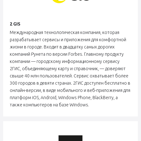
2 GIS
Международная технологическая компания, которая
разрабатывает сервисы и приложения для комфортной
жизни в городе. Входит в двадцатку самых дорогих
компаний Рунета по версии Forbes. Главному продукту
компании — городскому информационному сервису
2ГИС, объединяющему карту и справочник, — доверяют
свыше 40 млн пользователей. Сервис охватывает более
300 городов в девяти странах. 2ГИС доступен бесплатно в
онлайн-версии, в виде мобильного и веб-приложения для
платформ iOS, Android, Windows Phone, BlackBerry, а
также компьютеров на базе Windows.