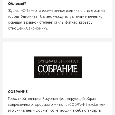
Обломoff
Журнал «Off» — это ежемесячное издание о стиле жизни
города. Удерживая баланс между актуальным и вечным,
освещая в равной степени стиль, фитнес, карьеру,
отношения, экономику.
СОБРАНИЕ
Городской глянцевый журнал, формирующий образ
современного городского жителя. «СОБРАНИЕ exclusive»
это уникальный формат, сочетающий в себе стандарты