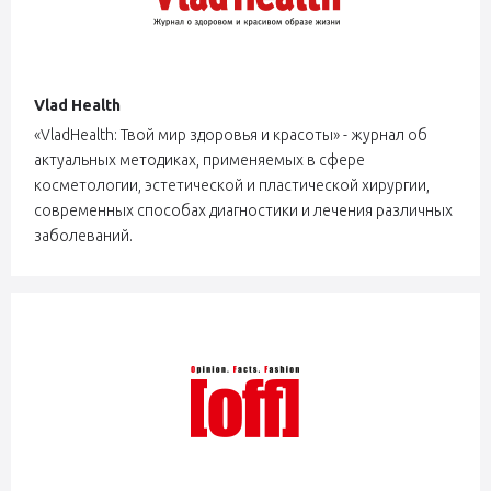
Vlad Health
«VladHealth: Твой мир здоровья и красоты» - журнал об
актуальных методиках, применяемых в сфере
косметологии, эстетической и пластической хирургии,
современных способах диагностики и лечения различных
заболеваний.