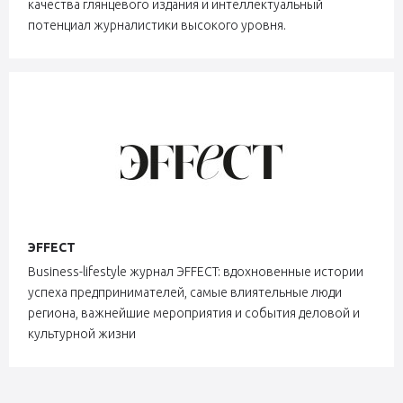
качества глянцевого издания и интеллектуальный
потенциал журналистики высокого уровня.
ЭFFECT
Business-lifestyle журнал ЭFFECT: вдохновенные истории
успеха предпринимателей, самые влиятельные люди
региона, важнейшие мероприятия и события деловой и
культурной жизни