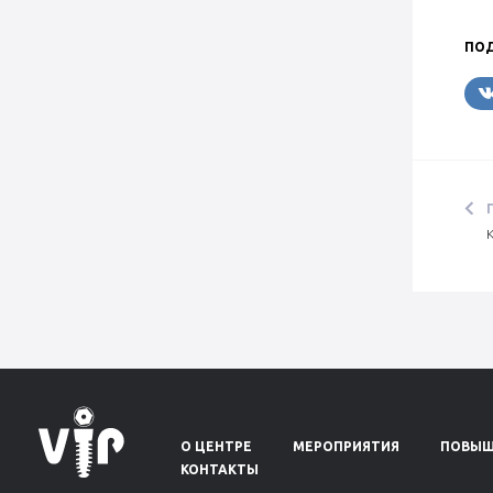
ПОД
О ЦЕНТРЕ
МЕРОПРИЯТИЯ
ПОВЫШ
КОНТАКТЫ