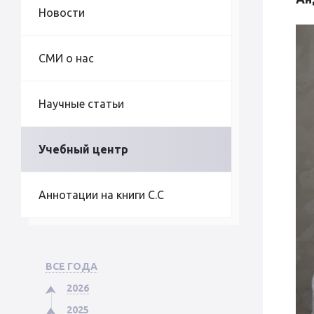
Новости
СМИ о нас
Научные статьи
Учебный центр
Аннотации на книги С.С
ВСЕ ГОДА
2026
2025