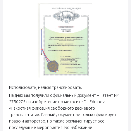
Использовать, нельзя транслировать.
На днях мы получили официальный документ – Патент №
2750275 на изобретение по методике Dr. Edranov
«Накостная фиксация свободного десневого
трансплантата». Данный документ не только фиксирует
право и авторство, но также регламентирует все
последующие мероприятия. Во избежание