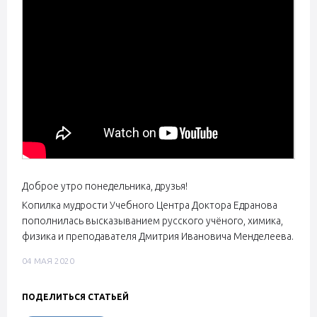
Доброе утро понедельника, друзья!
Копилка мудрости Учебного Центра Доктора Едранова
пополнилась высказыванием русского учёного, химика,
физика и преподавателя Дмитрия Ивановича Менделеева.
04 МАЯ 2020
ПОДЕЛИТЬСЯ СТАТЬЕЙ