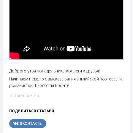
Доброго утра понедельника, коллеги и друзья!
Начинаем неделю с высказывания английской поэтессы и
романистки Шарлотты Бронте.
10 АВГУСТА 2020
ПОДЕЛИТЬСЯ СТАТЬЕЙ
ВКОНТАКТЕ
TELEGRAM