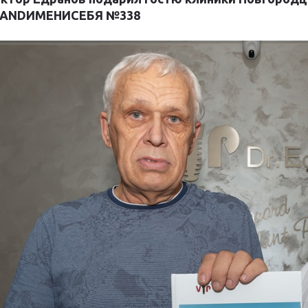
ANDИМЕНИСЕБЯ №338