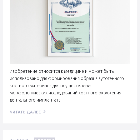
Изобретение относится к медицине и может быть
использовано для формирования образца аутогенного
костного материала для осуществления
морфологических исследований костного окружения
дентального имплантата.
ЧИТАТЬ ДАЛЕЕ