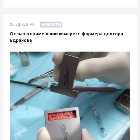
06
ДЕКАБРЯ
НОВОСТИ
Отзыв о применении компресс-формера доктора
Едранова