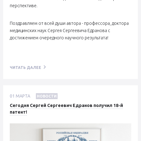
перспективе.
Поздравляем от всей души автора - профессора, доктора
медицинских наук Сергея Сергеевича Едранова с
достижением очередного научного результата!
ЧИТАТЬ ДАЛЕЕ
01
МАРТА
НОВОСТИ
Сегодня Сергей Сергеевич Едранов получил 18-й
патент!