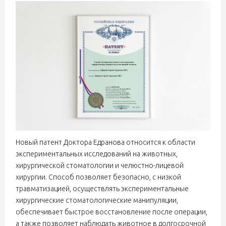
Новый патент Доктора Едранова относится к области
экспериментальных исследований на животных,
хирургической стоматологии и челюстно-лицевой
хирургии. Способ позволяет безопасно, с низкой
травматизацией, осуществлять экспериментальные
хирургические стоматологические манипуляции,
обеспечивает быстрое восстановление после операции,
а также позволяет наблюдать животное в долгосрочной