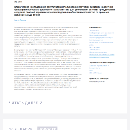
ЧИТАТЬ ДАЛЕЕ
16
ДЕКАБРЯ
НОВОСТИ