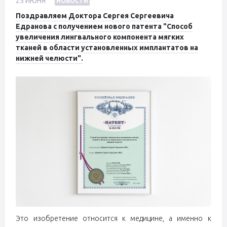
25
ИЮНЯ
НОВОСТИ
Поздравляем Доктора Сергея Сергеевича
Едранова с получением нового патента "Способ
увеличения лингвального компонента мягких
тканей в области установленных имплантатов на
нижней челюсти".
Это изобретение относится к медицине, а именно к