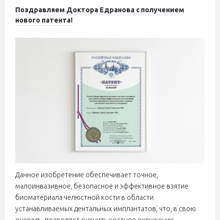
Поздравляем Доктора Едранова с получением
нового патента!
Данное изобретение обеспечивает точное,
малоинвазивное, безопасное и эффективное взятие
биоматериала челюстной кости в области
устанавливаемых дентальных имплантатов, что, в свою