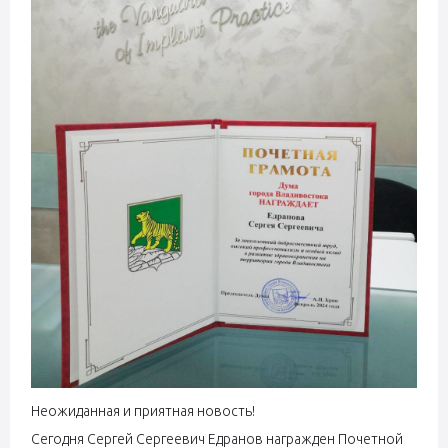
Неожиданная и приятная новость!
Сегодня Сергей Сергеевич Едранов награжден Почетной