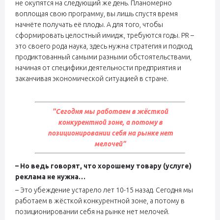
не окупятся на следующий же день. Планомерно
воплощая свою программу, вы лишь спустя время
начнёте получать её плоды. А для того, чтобы
сформировать целостный имидж, требуются годы. PR –
это своего рода наука, здесь нужна стратегия и подход,
продиктованный самыми разными обстоятельствами,
начиная от специфики деятельности предприятия и
заканчивая экономической ситуацией в стране.
"Сегодня мы работаем в жёсткой
конкурентной зоне, а потому в
позиционировании себя на рынке нет
мелочей"
– Но ведь говорят, что хорошему товару (услуге)
реклама не нужна…
– Это убеждение устарело лет 10-15 назад. Сегодня мы
работаем в жёсткой конкурентной зоне, а потому в
позиционировании себя на рынке нет мелочей.