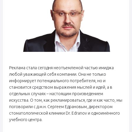
Реклама стала сегодня неотъемлемой частью имиджа
любой уважающей себя компании. Она не только
информирует потенциального потребителя, но и
становится средством выражения мыслей и идей, а в
отдельных случаях – настоящим произведением
искусства. О том, как рекламироваться, где и как часто, мы
поговорили с д.м.н. Сергеем Едрановым, директором
стоматологической клиники Dr. Edranov и одноимённого
учебного центра.