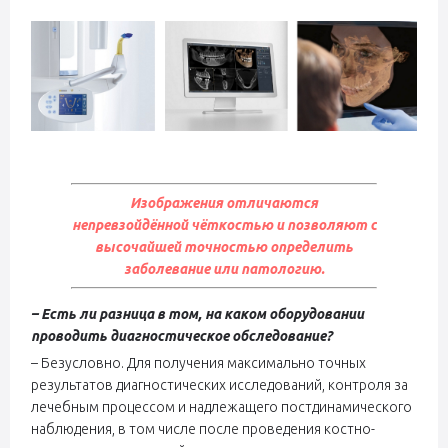
Изображения отличаются
непревзойдённой чёткостью и позволяют с
высочайшей точностью определить
заболевание или патологию.
– Есть ли разница в том, на каком оборудовании
проводить диагностическое обследование?
– Безусловно. Для получения максимально точных
результатов диагностических исследований, контроля за
лечебным процессом и надлежащего постдинамического
наблюдения, в том числе после проведения костно-