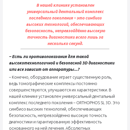
В нашей клинике установлен
универсальный дентальный комплекс
последнего поколения – это симбиоз
высоких технологий, обеспечивающих
безопасность, непревзойдённо высокую
точность диагностики всего лишь за
несколько секунд.
– Есть ли противопоказания для такой
высокотехнологичной и безопасной 3D диагностики
или все зависит от аппаратуры...?
– Конечно, оборудование играет существенную роль,
ведь томографические комплексы постоянно
совершенствуются, улучшаются их характеристики. В
нашей клинике установлен универсальный дентальный
комплекс последнего поколения – ORTHOPHOS SL 3D. Это
симбиоз высоких технологий, обеспечивающих
безопасность, непревзойдённо высокую точность
диагностики и гарантированную эффективность
основанного на ней лечения. Абсолютных