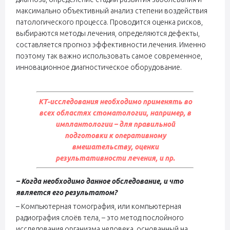
максимально объективный анализ степени воздействия
патологического процесса. Проводится оценка рисков,
выбираются методы лечения, определяются дефекты,
составляется прогноз эффективности лечения. Именно
поэтому так важно использовать самое современное,
инновационное диагностическое оборудование.
КТ-исследования необходимо применять во
всех областях стоматологии, например, в
имплантологии – для правильной
подготовки к оперативному
вмешательству, оценки
результативности лечения, и пр.
– Когда необходимо данное обследование, и что
является его результатом?
– Компьютерная томография, или компьютерная
радиография слоёв тела, – это метод послойного
исследования организма человека, основанный на