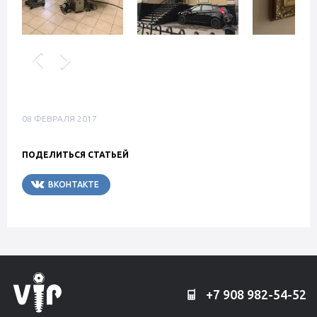
08 ФЕВРАЛЯ 2017
ПОДЕЛИТЬСЯ СТАТЬЕЙ
ВКОНТАКТЕ
TELEGRAM
+7 908 982-54-52