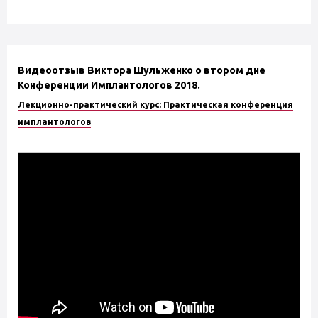
Видеоотзыв Виктора Шульженко о втором дне
Конференции Имплантологов 2018.
Лекционно-практический курс: Практическая конференция
имплантологов