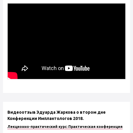
Видеоотзыв Эдуарда Жаркова о втором дне
Конференции Имплантологов 2018.
Лекционно-практический курс: Практическая конференция