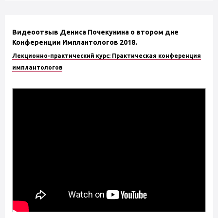
Видеоотзыв Дениса Почекунина о втором дне
Конференции Имплантологов 2018.
Лекционно-практический курс: Практическая конференция
имплантологов