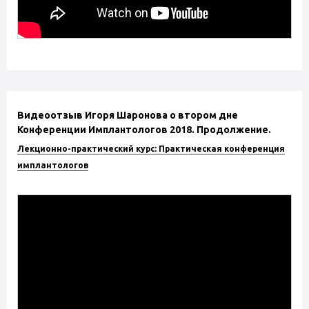
Видеоотзыв Игоря Шаронова о втором дне
Конференции Имплантологов 2018. Продолжение.
Лекционно-практический курс: Практическая конференция
имплантологов