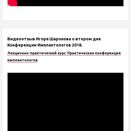
Видеоотзыв Игоря Шаронова о втором дне
Конференции Имплантологов 2018.
Лекционно-практический курс: Практическая конференция
имплантологов