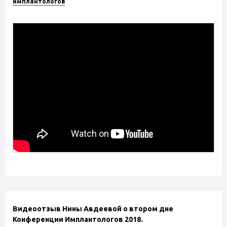
имплантологов
Видеоотзыв Нины Авдеевой о втором дне
Конференции Имплантологов 2018.