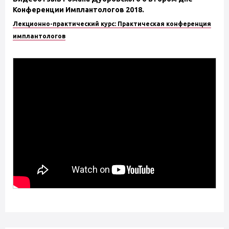
Конференции Имплантологов 2018.
Лекционно-практический курс: Практическая конференция
имплантологов