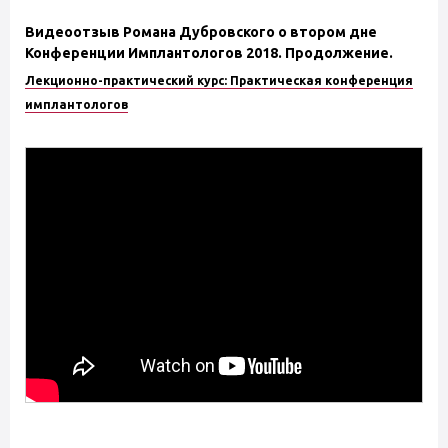
Видеоотзыв Романа Дубровского о втором дне
Конференции Имплантологов 2018. Продолжение.
Лекционно-практический курс: Практическая конференция
имплантологов