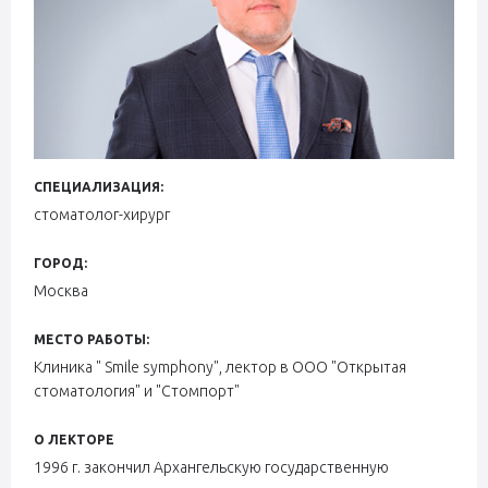
СПЕЦИАЛИЗАЦИЯ:
стоматолог-хирург
ГОРОД:
Москва
МЕСТО РАБОТЫ:
Клиника " Smile symphony", лектор в ООО "Открытая
стоматология" и "Стомпорт"
О ЛЕКТОРЕ
1996 г. закончил Архангельскую государственную