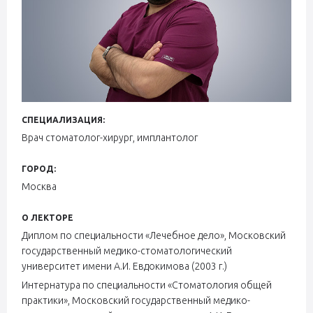
СПЕЦИАЛИЗАЦИЯ:
Врач стоматолог-хирург, имплантолог
ГОРОД:
Москва
О ЛЕКТОРЕ
Диплом по специальности «Лечебное дело», Московский
государственный медико-стоматологический
университет имени А.И. Евдокимова (2003 г.)
Интернатура по специальности «Стоматология общей
практики», Московский государственный медико-