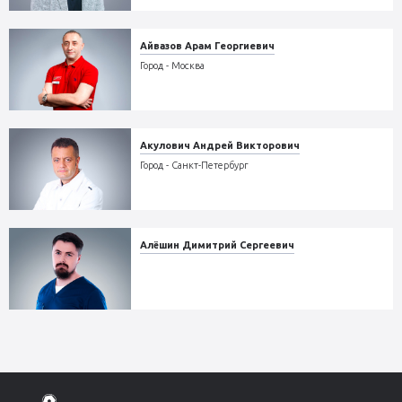
Айвазов Арам Георгиевич
Город - Москва
Акулович Андрей Викторович
Город - Санкт-Петербург
Алёшин Димитрий Сергеевич