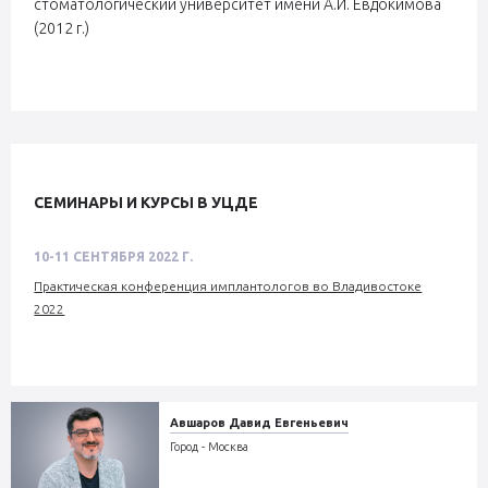
стоматологический университет имени А.И. Евдокимова
(2012 г.)
СЕМИНАРЫ И КУРСЫ В УЦДЕ
10-11 СЕНТЯБРЯ 2022 Г.
Практическая конференция имплантологов во Владивостоке
2022
Авшаров Давид Евгеньевич
Город - Москва