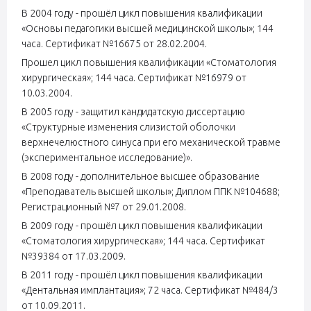
В 2004 году - прошёл цикл повышения квалификации
«Основы педагогики высшей медицинской школы»; 144
часа. Сертификат №16675 от 28.02.2004.
Прошел цикл повышения квалификации «Стоматология
хирургическая»; 144 часа. Сертификат №16979 от
10.03.2004.
В 2005 году - защитил кандидатскую диссертацию
«Структурные изменения слизистой оболочки
верхнечелюстного синуса при его механической травме
(экспериментальное исследование)».
В 2008 году - дополнительное высшее образование
«Преподаватель высшей школы»; Диплом ППК №104688;
Регистрационный №7 от 29.01.2008.
В 2009 году - прошёл цикл повышения квалификации
«Стоматология хирургическая»; 144 часа. Сертификат
№39384 от 17.03.2009.
В 2011 году - прошёл цикл повышения квалификации
«Дентальная имплантация»; 72 часа. Сертификат №484/3
от 10.09.2011.