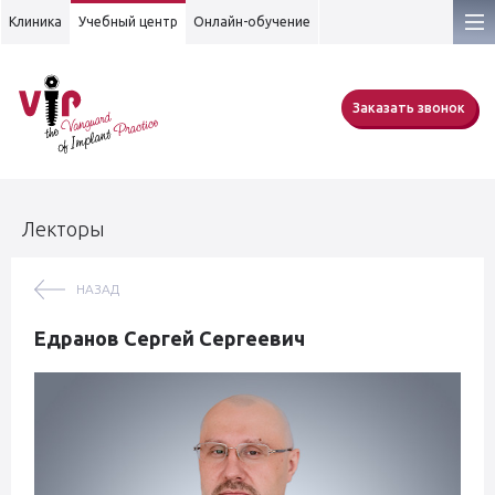
Клиника
Учебный центр
Онлайн-обучение
Заказать звонок
Лекторы
НАЗАД
Едранов Сергей Сергеевич