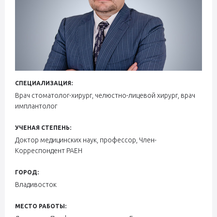
СПЕЦИАЛИЗАЦИЯ:
Врач стоматолог-хирург, челюстно-лицевой хирург, врач
имплантолог
УЧЕНАЯ СТЕПЕНЬ:
Доктор медицинских наук, профессор, Член-
Корреспондент РАЕН
ГОРОД:
Владивосток
МЕСТО РАБОТЫ: