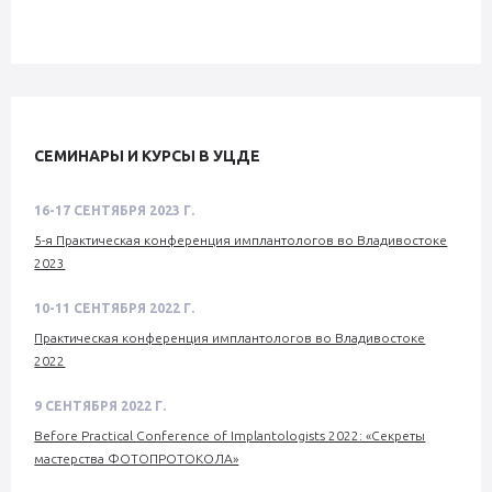
СЕМИНАРЫ И КУРСЫ В УЦДЕ
16-17 СЕНТЯБРЯ 2023 Г.
5-я Практическая конференция имплантологов во Владивостоке
2023
10-11 СЕНТЯБРЯ 2022 Г.
Практическая конференция имплантологов во Владивостоке
2022
9 СЕНТЯБРЯ 2022 Г.
Before Practical Conference of Implantologists 2022: «Секреты
мастерства ФОТОПРОТОКОЛА»