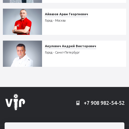
Айвазов Арам Георгиевич
Город - Москва
Акулович Андрей Викторович
Город - Санкт-Петербург
+7 908 982-54-52