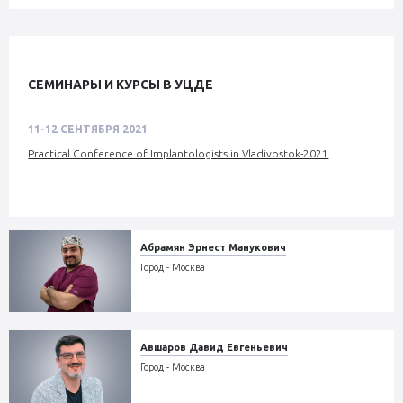
СЕМИНАРЫ И КУРСЫ В УЦДЕ
11-12 СЕНТЯБРЯ 2021
Practical Conference of Implantologists in Vladivostok-2021
Абрамян Эрнест Манукович
Город - Москва
Авшаров Давид Евгеньевич
Город - Москва