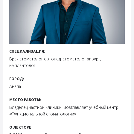
СПЕЦИАЛИЗАЦИЯ:
Врач стоматолог-ортопед, стоматолог-хирург,
имплантолог
ГОРОД:
Анапа
МЕСТО РАБОТЫ:
Владелец частной клиники. Возглавляет учебный центр
«Функциональной стоматологии»
О ЛЕКТОРЕ