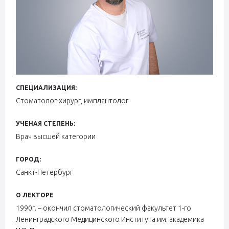
СПЕЦИАЛИЗАЦИЯ:
Стоматолог-хирург, имплантолог
УЧЕНАЯ СТЕПЕНЬ:
Врач высшей категории
ГОРОД:
Санкт-Петербург
О ЛЕКТОРЕ
1990г. – окончил стоматологический факультет 1-го
Ленинградского Медицинского Института им. академика