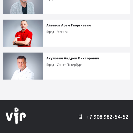
Айвазов Арам Георгиевич
Город - Москва
Акулович Андрей Викторович
Город - Санкт-Петербург
+7 908 982-54-52