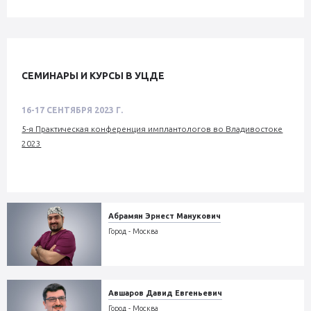
СЕМИНАРЫ И КУРСЫ В УЦДЕ
16-17 СЕНТЯБРЯ 2023 Г.
5-я Практическая конференция имплантологов во Владивостоке
2023
Абрамян Эрнест Манукович
Город - Москва
Авшаров Давид Евгеньевич
Город - Москва