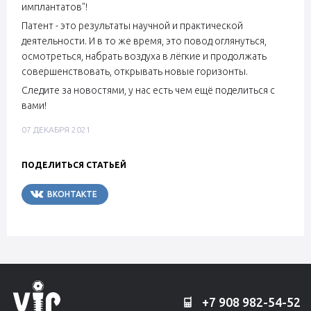
имплантатов"!
Патент - это результаты научной и практической
деятельности. И в то же время, это повод оглянуться,
осмотреться, набрать воздуха в лёгкие и продолжать
совершенствовать, открывать новые горизонты.
Следите за новостями, у нас есть чем ещё поделиться с
вами!
07 ДЕКАБРЯ 2021
ПОДЕЛИТЬСЯ СТАТЬЕЙ
ВКОНТАКТЕ
TELEGRAM
+7 908 982-54-52