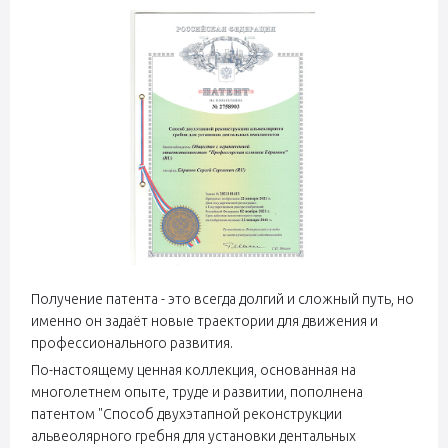
Получение патента - это всегда долгий и сложный путь, но
именно он задаёт новые траектории для движения и
профессионального развития.
По-настоящему ценная коллекция, основанная на
многолетнем опыте, труде и развитии, пополнена
патентом "Способ двухэтапной реконструкции
альвеолярного гребня для установки дентальных