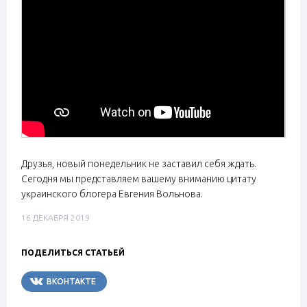
Друзья, новый понедельник не заставил себя ждать.
Сегодня мы представляем вашему вниманию цитату
украинского блогера Евгения Вольнова.
16 ДЕКАБРЯ 2019
ПОДЕЛИТЬСЯ СТАТЬЕЙ
ВКОНТАКТЕ
TELEGRAM