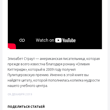
Элизабет Страут — американская писательница, которая
прежде всего известна благодаря роману «Оливия
Киттеридж», который в 2009 году получил
Пулитцеровскую премию. Именно в этой книге вы
найдёте цитату, которой пополнилась копилка мудрости
нашего учебного центра.
09 ДЕКАБРЯ 2019
ПОДЕЛИТЬСЯ СТАТЬЕЙ