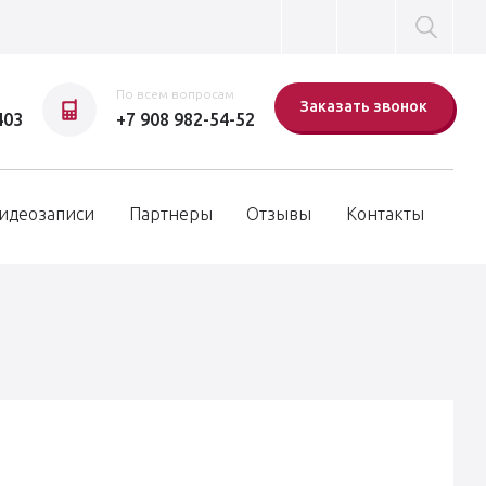
По всем вопросам
Заказать звонок
403
+7 908 982-54-52
идеозаписи
Партнеры
Отзывы
Контакты