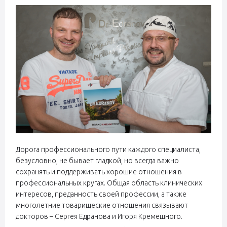
Дорога профессионального пути каждого специалиста,
безусловно, не бывает гладкой, но всегда важно
сохранять и поддерживать хорошие отношения в
профессиональных кругах. Общая область клинических
интересов, преданность своей профессии, а также
многолетние товарищеские отношения связывают
докторов – Сергея Едранова и Игоря Кремешного.