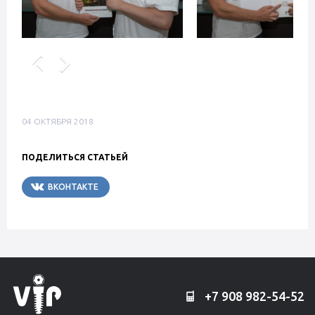
04 ОКТЯБРЯ 2018
ПОДЕЛИТЬСЯ СТАТЬЕЙ
ВКОНТАКТЕ
TELEGRAM
+7 908 982-54-52