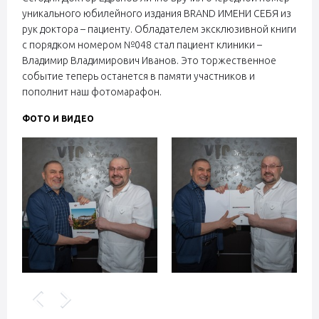
уникального юбилейного издания BRAND ИМЕНИ СЕБЯ из
рук доктора – пациенту. Обладателем эксклюзивной книги
с порядком номером №048 стал пациент клиники –
Владимир Владимирович Иванов. Это торжественное
событие теперь останется в памяти участников и
пополнит наш фотомарафон.
ФОТО И ВИДЕО