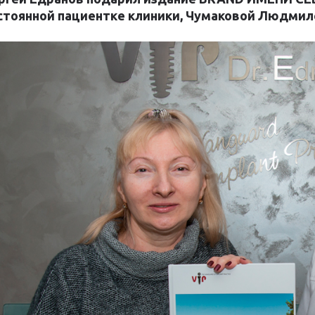
стоянной пациентке клиники, Чумаковой Людмил