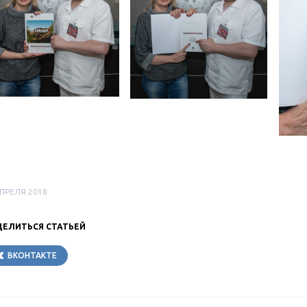
АПРЕЛЯ 2018
ЕЛИТЬСЯ СТАТЬЕЙ
ВКОНТАКТЕ
TELEGRAM