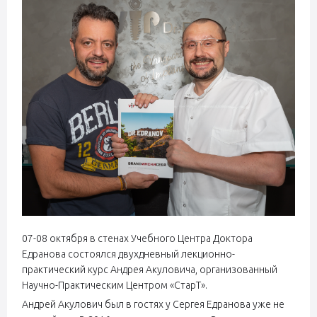
07-08 октября в стенах Учебного Центра Доктора
Едранова состоялся двухдневный лекционно-
практический курс Андрея Акуловича, организованный
Научно-Практическим Центром «СтарТ».
Андрей Акулович был в гостях у Сергея Едранова уже не