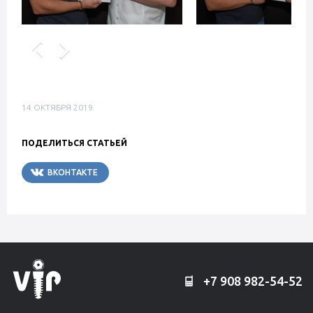
14 ОКТЯБРЯ 2019
ПОДЕЛИТЬСЯ СТАТЬЕЙ
ВКОНТАКТЕ
TELEGRAM
+7 908 982-54-52