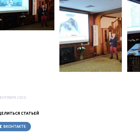
СЕНТЯБРЯ 2020
ЕЛИТЬСЯ СТАТЬЕЙ
ВКОНТАКТЕ
TELEGRAM