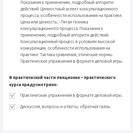
Показания к применению, подробный алгоритм
действий. Ценностный аспект консультационного
процесса, особенности использования на практике.
Цена или ценность. - Пятая техника
консультационного процесса. Показания к
применению, подробный алгоритм действий.
Консультационный процесс в условиях высокой
конкуренции, особенности использования на
практике. Тактика сравнения, этические нормы.
Практические упражнения в формате деловой игры.
В практической части лекционно – практического
курса предусмотрено:
Практические упражнения в формате деловой игры.
Дискуссия, вопросы и ответы, обратная связь.