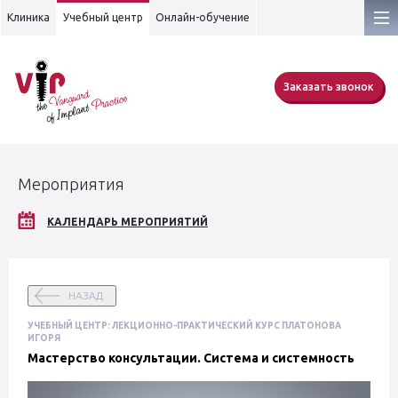
Клиника
Учебный центр
Онлайн-обучение
Заказать звонок
Мероприятия
КАЛЕНДАРЬ МЕРОПРИЯТИЙ
НАЗАД
УЧЕБНЫЙ ЦЕНТР: ЛЕКЦИОННО-ПРАКТИЧЕСКИЙ КУРС ПЛАТОНОВА
ИГОРЯ
Мастерство консультации. Система и системность