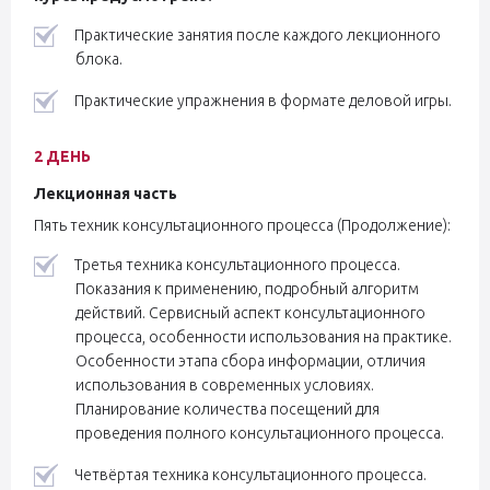
Практические занятия после каждого лекционного
блока.
Практические упражнения в формате деловой игры.
2 ДЕНЬ
Лекционная часть
Пять техник консультационного процесса (Продолжение):
Третья техника консультационного процесса.
Показания к применению, подробный алгоритм
действий. Сервисный аспект консультационного
процесса, особенности использования на практике.
Особенности этапа сбора информации, отличия
использования в современных условиях.
Планирование количества посещений для
проведения полного консультационного процесса.
Четвёртая техника консультационного процесса.