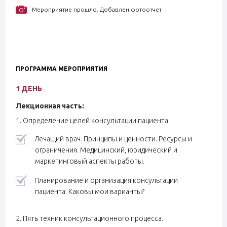
Мероприятие прошло. Добавлен фотоотчет
ПРОГРАММА МЕРОПРИЯТИЯ
1 ДЕНЬ
Лекционная часть:
1. Определение целей консультации пациента.
Лечащий врач. Принципы и ценности. Ресурсы и
ограничения. Медицинский, юридический и
маркетинговый аспекты работы.
Планирование и организация консультации
пациента. Каковы мои варианты?
2. Пять техник консультационного процесса.