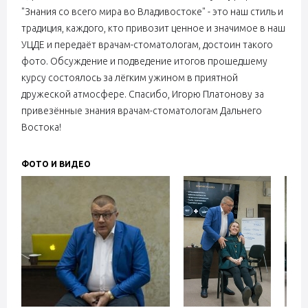
"Знания со всего мира во Владивостоке" - это наш стиль и
традиция, каждого, кто привозит ценное и значимое в наш
УЦДЕ и передаёт врачам-стоматологам, достоин такого
фото. Обсуждение и подведение итогов прошедшему
курсу состоялось за лёгким ужином в приятной
дружеской атмосфере. Спасибо, Игорю Платонову за
привезённые знания врачам-стоматологам Дальнего
Востока!
ФОТО И ВИДЕО