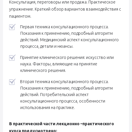
Консультация, переговоры или продажа. Практическое
упражнение. Краткий обзор вариантов взаимодействия с
пациентом.
Первая техника консультационного процесса.
Показания к применению, подробный алгоритм
действий. Медицинский аспект консультационного
процесса, детали и нюансы.
Принятие клинического решения: искусство или
наука. Факторы, влияющие на принятие
клинического решения.
Вторая техника консультационного процесса.
Показания к применению, подробный алгоритм
действий. Потребительский аспект
консультационного процесса, особенности
использования на практике.
В практической части лекционно –практического
курса предусмотрено: