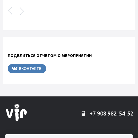
ПОДЕЛИТЬСЯ ОТЧЕТОМ О МЕРОПРИЯТИИ
ВКОНТАКТЕ
TELEGRAM
+7 908 982-54-52