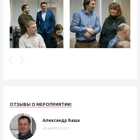
ОТЗЫВЫ О МЕРОПРИЯТИИ:
Александр Баша
04 МАРТА 2017