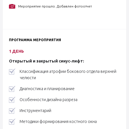
Мероприятие прошло. Добавлен фотоотчет
ПРОГРАММА МЕРОПРИЯТИЯ
1 ДЕНЬ
Открытый и закрытый синус-лифт:
Классификация атрофии бокового отдела верхней
челюсти
Диагностика и планирование
Особенности дизайна разреза
Инструментарий
Методики формирования костного окна