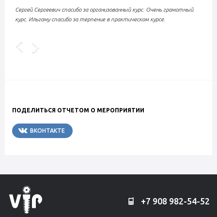
Сергей Сергеевич спасибо за организованный курс. Очень грамотный
курс. Ильгаму спасибо за терпение в практическом курсе.
ПОДЕЛИТЬСЯ ОТЧЕТОМ О МЕРОПРИЯТИИ
ВКОНТАКТЕ
TELEGRAM
+7 908 982-54-52