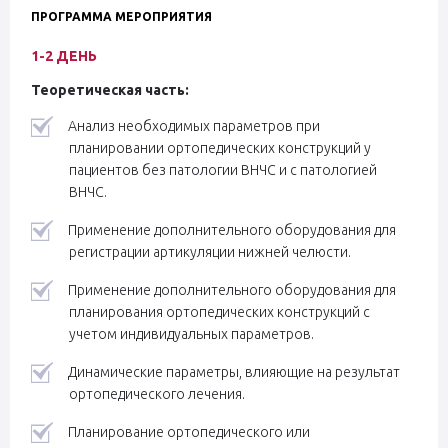
ПРОГРАММА МЕРОПРИЯТИЯ
1-2 ДЕНЬ
Теоретическая часть:
Анализ необходимых параметров при
планировании ортопедических конструкций у
пациентов без патологии ВНЧС и с патологией
ВНЧС.
Применение дополнительного оборудования для
регистрации артикуляции нижней челюсти.
Применение дополнительного оборудования для
планирования ортопедических конструкций с
учетом индивидуальных параметров.
Динамические параметры, влияющие на результат
ортопедического лечения.
Планирование ортопедического или