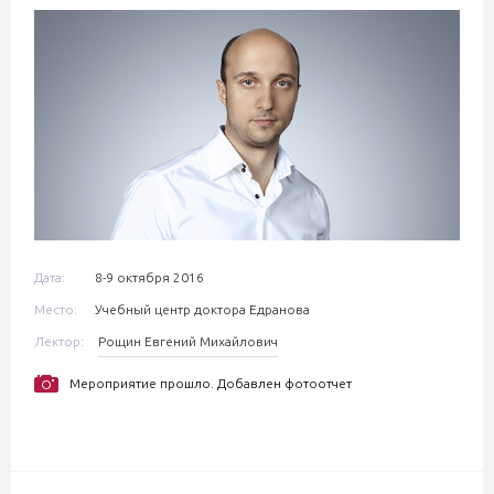
Дата:
8-9 октября 2016
Место:
Учебный центр доктора Едранова
Лектор:
Рощин Евгений Михайлович
Мероприятие прошло. Добавлен фотоотчет