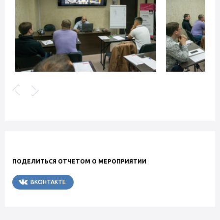
ПОДЕЛИТЬСЯ ОТЧЕТОМ О МЕРОПРИЯТИИ
ВКОНТАКТЕ
TELEGRAM