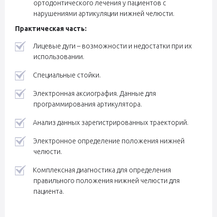
ортодонтического лечения у пациентов с
нарушениями артикуляции нижней челюсти.
Практическая часть:
Лицевые дуги – возможности и недостатки при их
использовании.
Специальные стойки.
Электронная аксиография. Данные для
программирования артикулятора.
Анализ данных зарегистрированных траекторий.
Электронное определение положения нижней
челюсти.
Комплексная диагностика для определения
правильного положения нижней челюсти для
пациента.