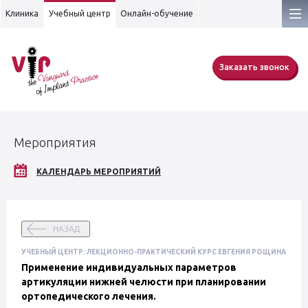
Клиника
Учебный центр
Онлайн-обучение
Заказать звонок
Мероприятия
КАЛЕНДАРЬ МЕРОПРИЯТИЙ
НАЗАД
УЧЕБНЫЙ ЦЕНТР: ЛЕКЦИОННО-ПРАКТИЧЕСКИЙ КУРС ЕВГЕНИЯ РОЩИНА
Применение индивидуальных параметров
артикуляции нижней челюсти при планировании
ортопедического лечения.